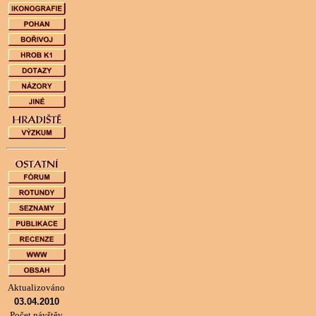
Aktualizováno
03.04.2010
Počet návštěv